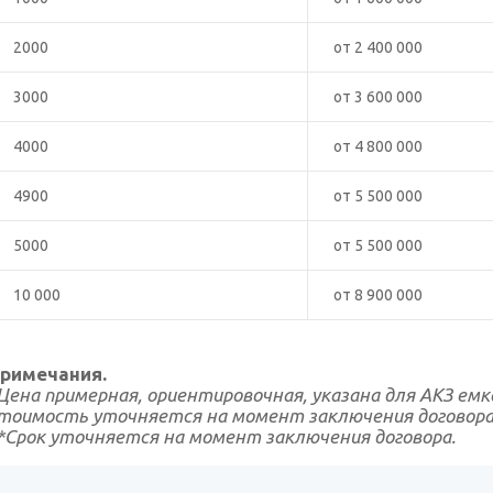
2000
от 2 400 000
3000
от 3 600 000
4000
от 4 800 000
4900
от 5 500 000
5000
от 5 500 000
10 000
от 8 900 000
римечания.
Цена примерная, ориентировочная, указана для АКЗ ем
тоимость уточняется на момент заключения договора
*Срок уточняется на момент заключения договора.