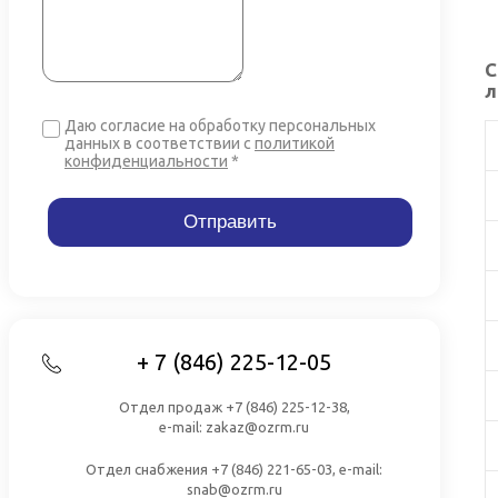
С
л
Даю согласие на обработку персональных
данных в соответствии
с
политикой
конфиденциальности
*
+ 7 (846) 225-12-05
Отдел продаж +7 (846) 225-12-38,
e-mail: zakaz@ozrm.ru
Отдел снабжения +7 (846) 221-65-03, e-mail:
snab@ozrm.ru