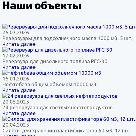
Наши объекты
26.03.2026
Резервуары для подсолнечного масла 1000 м3, 5 шт.
Читать далее
17.02.2026
Резервуар для дизельного топлива РГС-30
Читать далее
15.01.2026
Нефтебаза общим объемом 10000 м3
Читать далее
20.05.2025
24 резервуара для светлых нефтепродуктов
Читать далее
20.04.2025
Силосы для хранения пластификатора 60 м3, 12 шт.