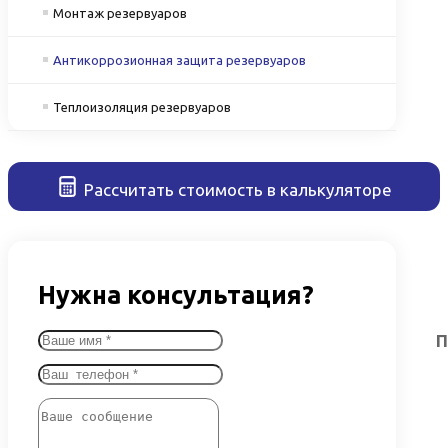
Монтаж резервуаров
Антикоррозионная защита резервуаров
Теплоизоляция резервуаров
Рассчитать стоимость в калькуляторе
Нужна консультация?
П