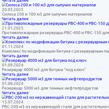
Читать далее
20.03.2025
Силоса 200 и 100 м3 для сыпучих материалов
Читать далее
21.01.2025
Противопожарные резервуары РВС-400 и РВС-150 дл
Читать далее
01.11.2024
Комплекс по модификации битума с резервуарным па
Читать далее
01.09.2024
Резервуар 4000 м3 для битума "под ключ"
Читать далее
01.08.2024
Резервуар 5000 м3 для темных нефтепродуктов
Читать далее
15.07.2024
РВС-200 м3 из нержавеющей стали для растительног