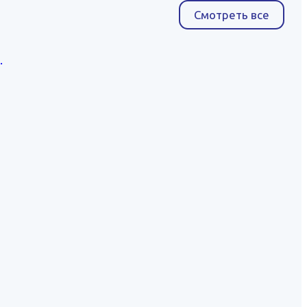
Смотреть все