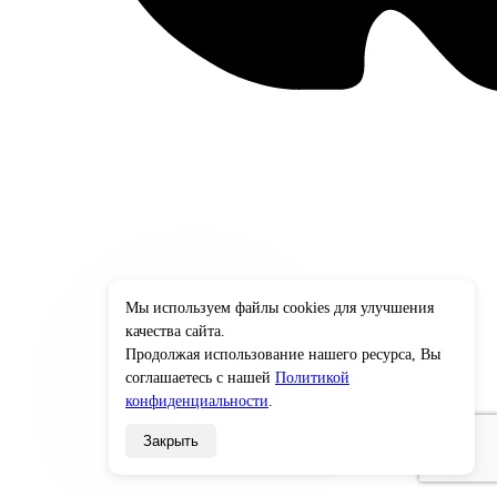
Мы используем файлы cookies для улучшения
×
качества сайта.
Продолжая использование нашего ресурса, Вы
соглашаетесь с нашей
Политикой
конфиденциальности
.
Закрыть