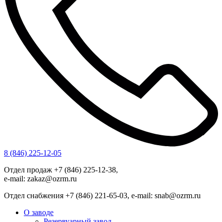
8 (846) 225-12-05
Отдел продаж +7 (846) 225-12-38,
e-mail: zakaz@ozrm.ru
Отдел снабжения +7 (846) 221-65-03, e-mail: snab@ozrm.ru
О заводе
Резервуарный завод