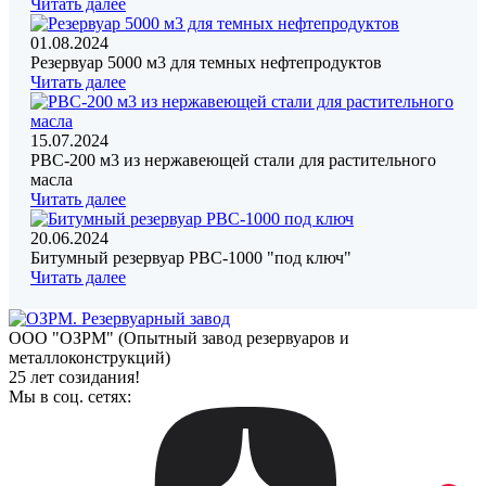
Читать далее
01.08.2024
Резервуар 5000 м3 для темных нефтепродуктов
Читать далее
15.07.2024
РВС-200 м3 из нержавеющей стали для растительного
масла
Читать далее
20.06.2024
Битумный резервуар РВС-1000 "под ключ"
Читать далее
ООО "ОЗРМ" (Опытный завод резервуаров и
металлоконструкций)
25 лет созидания!
Мы в соц. сетях: