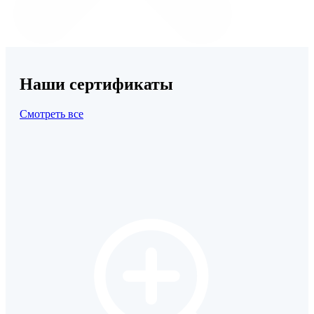
Наши сертификаты
Смотреть все