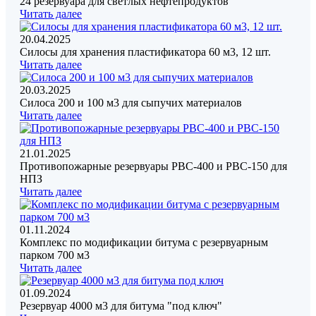
24 резервуара для светлых нефтепродуктов
Читать далее
20.04.2025
Силосы для хранения пластификатора 60 м3, 12 шт.
Читать далее
20.03.2025
Силоса 200 и 100 м3 для сыпучих материалов
Читать далее
21.01.2025
Противопожарные резервуары РВС-400 и РВС-150 для
НПЗ
Читать далее
01.11.2024
Комплекс по модификации битума с резервуарным
парком 700 м3
Читать далее
01.09.2024
Резервуар 4000 м3 для битума "под ключ"