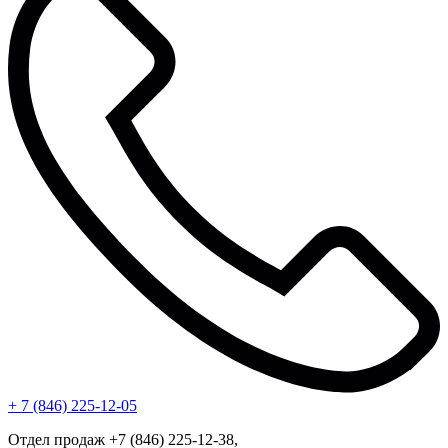
+ 7 (846) 225-12-05
Отдел продаж +7 (846) 225-12-38,