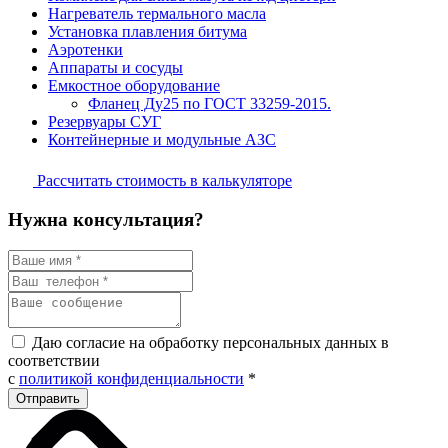
Нагреватель термального масла
Установка плавления битума
Аэротенки
Аппараты и сосуды
Емкостное оборудование
Фланец Ду25 по ГОСТ 33259-2015.
Резервуары СУГ
Контейнерные и модульные АЗС
Рассчитать стоимость в калькуляторе
Нужна консультация?
Даю согласие на обработку персональных данных в
соответствии
с
политикой конфиденциальности
*