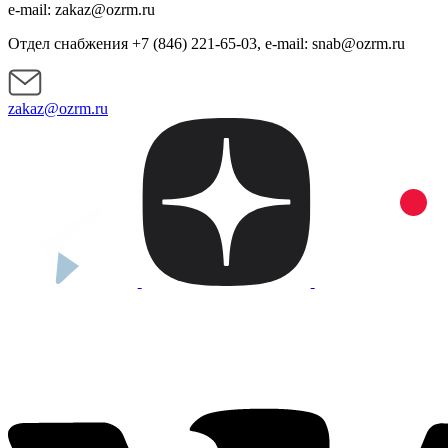
e-mail: zakaz@ozrm.ru
Отдел снабжения +7 (846) 221-65-03, e-mail: snab@ozrm.ru
zakaz@ozrm.ru