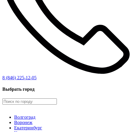
8 (846) 225-12-05
Выбрать город
Волгоград
Воронеж
Екатеринбург