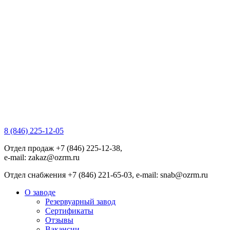
8 (846) 225-12-05
Отдел продаж +7 (846) 225-12-38,
e-mail: zakaz@ozrm.ru
Отдел снабжения +7 (846) 221-65-03, e-mail: snab@ozrm.ru
О заводе
Резервуарный завод
Сертификаты
Отзывы
Вакансии