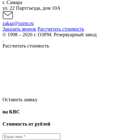
г. Самара
ул. 22 Партсъезда, дом 10А
zakaz@ozrm.ru
Заказать звонок
Рассчитать стоимость
© 1998 – 2026 г. ОЗРМ. Резервуарный завод
.
Рассчитать стоимость
Оставить заявку
на КВС
Стоимость от рублей