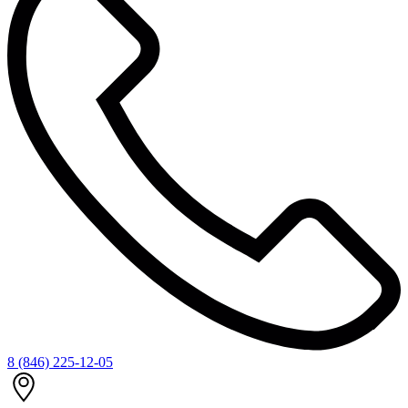
8 (846) 225-12-05