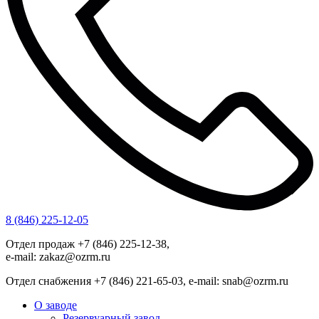
8 (846) 225-12-05
Отдел продаж +7 (846) 225-12-38,
e-mail: zakaz@ozrm.ru
Отдел снабжения +7 (846) 221-65-03, e-mail: snab@ozrm.ru
О заводе
Резервуарный завод