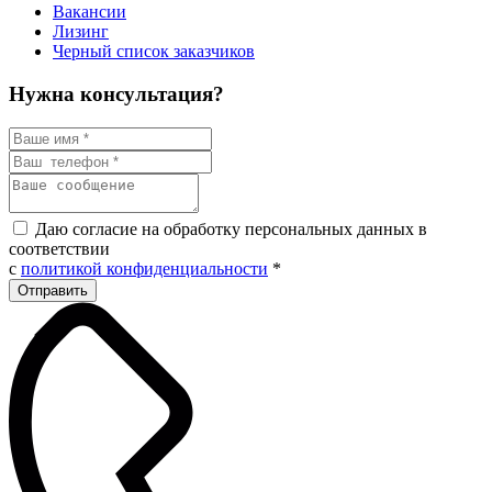
Вакансии
Лизинг
Черный список заказчиков
Нужна консультация?
Даю согласие на обработку персональных данных в
соответствии
с
политикой конфиденциальности
*