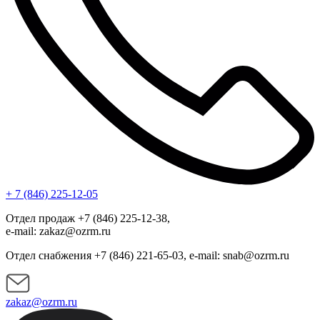
+ 7 (846) 225-12-05
Отдел продаж +7 (846) 225-12-38,
e-mail: zakaz@ozrm.ru
Отдел снабжения +7 (846) 221-65-03, e-mail: snab@ozrm.ru
zakaz@ozrm.ru