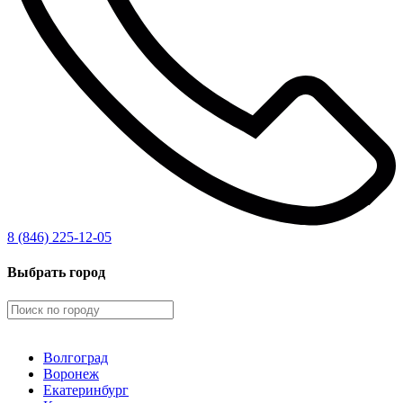
8 (846) 225-12-05
Выбрать город
Волгоград
Воронеж
Екатеринбург