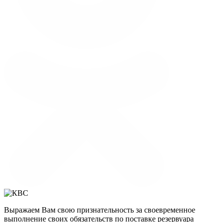
Выражаем Вам свою признательность за своевременное
выполнение своих обязательств по поставке резервуара