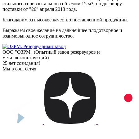
стального горизонтального объемом 15 м3, по договору
поставки от "26" апреля 2013 года.
Благодарим за высокое качество поставленной продукции.
Выражаем свое желание на дальнейшее плодотворное и
взаимовыгодное сотрудничество.
ООО "ОЗРМ" (Опытный завод резервуаров и
металлоконструкций)
25 лет созидания!
Мы в соц. сетях: