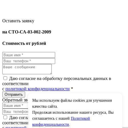
Оставить заявку
на СТО-СА-03-002-2009
Стоимость от рублей
Даю согласие на обработку персональных данных в
соответствии
с
политикой конфиденциальности
*
Обратный звонок
Мы используем файлы cookies для улучшения
×
качества сайта.
Продолжая использование нашего ресурса, Вы
Даю согласие на обработку персональных данных в
соглашаетесь с нашей
Политикой
соответствии
конфиденциальности
.
с
политикой конфиденциальности
*