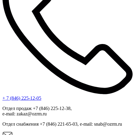
+ 7 (846) 225-12-05
Отдел продаж +7 (846) 225-12-38,
e-mail: zakaz@ozrm.ru
Отдел снабжения +7 (846) 221-65-03, e-mail: snab@ozrm.ru