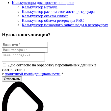
Калькуляторы для проектировщиков
Калькулятор металла
Калькулятор расчета стоимости резервуара
Калькулятор объема силоса
Калькулятор объема резервуара РВС
Калькулятор пожарного запаса воды в резервуарах
Нужна консультация?
Даю согласие на обработку персональных данных в
соответствии
с
политикой конфиденциальности
*