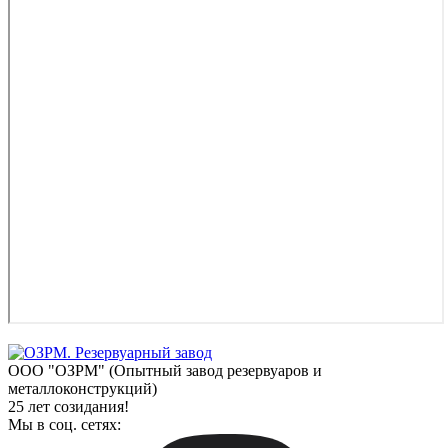
ООО "ОЗРМ" (Опытный завод резервуаров и
металлоконструкций)
25 лет созидания!
Мы в соц. сетях: