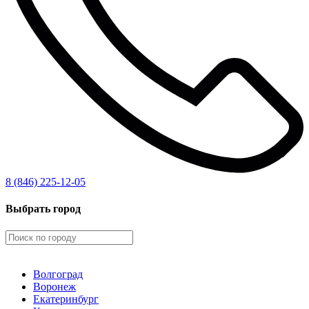
8 (846) 225-12-05
Выбрать город
Волгоград
Воронеж
Екатеринбург