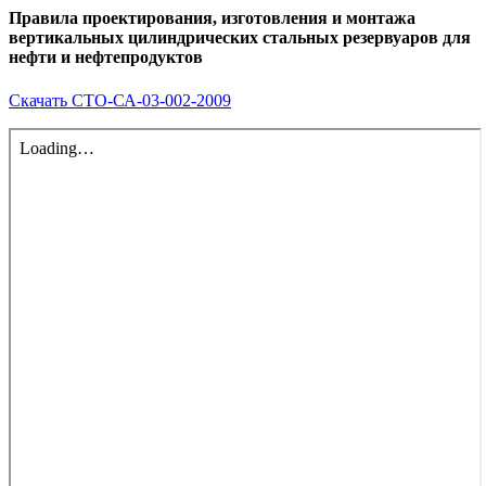
Правила проектирования, изготовления и монтажа
вертикальных цилиндрических стальных резервуаров для
нефти и нефтепродуктов
Скачать СТО-СА-03-002-2009