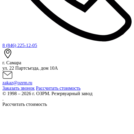
8 (846) 225-12-05
г. Самара
ул. 22 Партсъезда, дом 10А
zakaz@ozrm.ru
Заказать звонок
Рассчитать стоимость
© 1998 – 2026 г. ОЗРМ. Резервуарный завод
.
Рассчитать стоимость