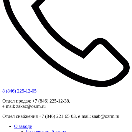
8 (846) 225-12-05
Отдел продаж +7 (846) 225-12-38,
e-mail: zakaz@ozrm.ru
Отдел снабжения +7 (846) 221-65-03, e-mail: snab@ozrm.ru
О заводе
Резервуарный завод