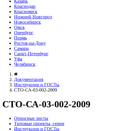
Казань
Краснодар
Красноярск
Нижний Новгород
Новосибирск
Омск
Оренбург
Пермь
Ростов-на-Дону
Самара
Санкт-Петербург
Уфа
Челябинск
Документация
Инструкции и ГОСТы
СТО-СА-03-002-2009
СТО-СА-03-002-2009
Опросные листы
Типовые проекты, серии
Инструкции и ГОСТы