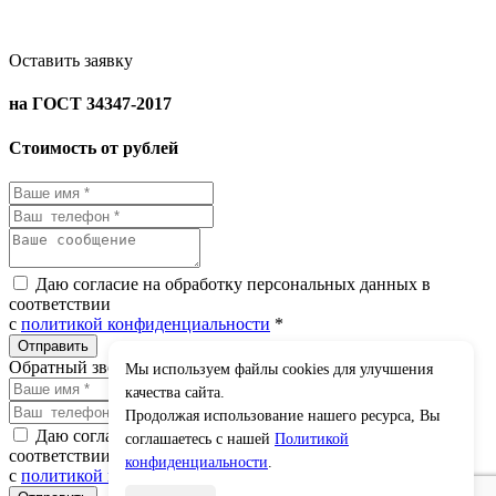
Оставить заявку
на ГОСТ 34347-2017
Стоимость от рублей
Даю согласие на обработку персональных данных в
соответствии
с
политикой конфиденциальности
*
Обратный звонок
Мы используем файлы cookies для улучшения
×
качества сайта.
Продолжая использование нашего ресурса, Вы
Даю согласие на обработку персональных данных в
соглашаетесь с нашей
Политикой
соответствии
конфиденциальности
.
с
политикой конфиденциальности
*