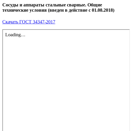
Сосуды и аппараты стальные сварные. Общие
технические условия (введен в действие с 01.08.2018)
Скачать ГОСТ 34347-2017