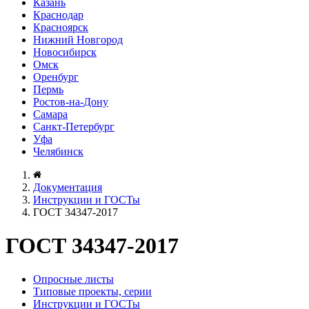
Казань
Краснодар
Красноярск
Нижний Новгород
Новосибирск
Омск
Оренбург
Пермь
Ростов-на-Дону
Самара
Санкт-Петербург
Уфа
Челябинск
Документация
Инструкции и ГОСТы
ГОСТ 34347-2017
ГОСТ 34347-2017
Опросные листы
Типовые проекты, серии
Инструкции и ГОСТы