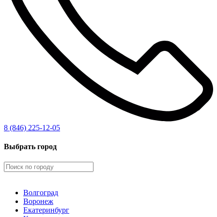
8 (846) 225-12-05
Выбрать город
Волгоград
Воронеж
Екатеринбург