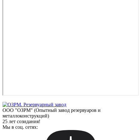
ООО "ОЗРМ" (Опытный завод резервуаров и
металлоконструкций)
25 лет созидания!
Мы в соц. сетях: