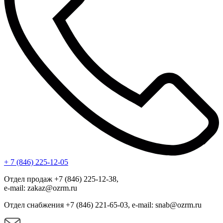
+ 7 (846) 225-12-05
Отдел продаж +7 (846) 225-12-38,
e-mail: zakaz@ozrm.ru
Отдел снабжения +7 (846) 221-65-03, e-mail: snab@ozrm.ru