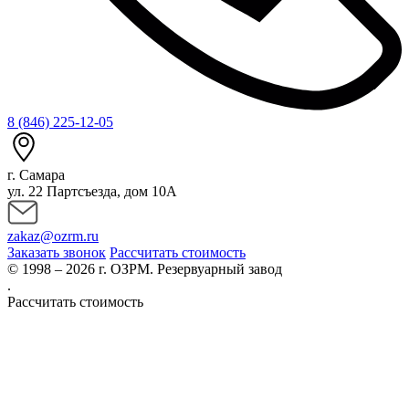
8 (846) 225-12-05
г. Самара
ул. 22 Партсъезда, дом 10А
zakaz@ozrm.ru
Заказать звонок
Рассчитать стоимость
© 1998 – 2026 г. ОЗРМ. Резервуарный завод
.
Рассчитать стоимость