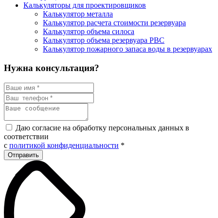
Калькуляторы для проектировщиков
Калькулятор металла
Калькулятор расчета стоимости резервуара
Калькулятор объема силоса
Калькулятор объема резервуара РВС
Калькулятор пожарного запаса воды в резервуарах
Нужна консультация?
Даю согласие на обработку персональных данных в
соответствии
с
политикой конфиденциальности
*