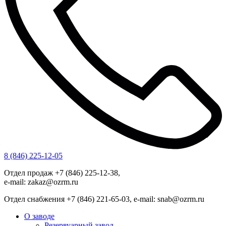
8 (846) 225-12-05
Отдел продаж +7 (846) 225-12-38,
e-mail: zakaz@ozrm.ru
Отдел снабжения +7 (846) 221-65-03, e-mail: snab@ozrm.ru
О заводе
Резервуарный завод