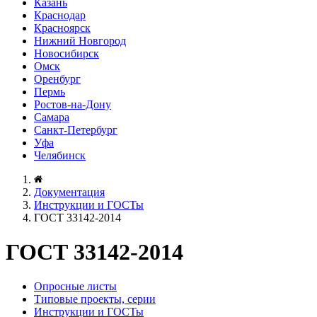
Казань
Краснодар
Красноярск
Нижний Новгород
Новосибирск
Омск
Оренбург
Пермь
Ростов-на-Дону
Самара
Санкт-Петербург
Уфа
Челябинск
Документация
Инструкции и ГОСТы
ГОСТ 33142-2014
ГОСТ 33142-2014
Опросные листы
Типовые проекты, серии
Инструкции и ГОСТы