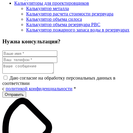
Калькуляторы для проектировщиков
Калькулятор металла
Калькулятор расчета стоимости резервуара
Калькулятор объема силоса
Калькулятор объема резервуара РВС
Калькулятор пожарного запаса воды в резервуарах
Нужна консультация?
Даю согласие на обработку персональных данных в
соответствии
с
политикой конфиденциальности
*