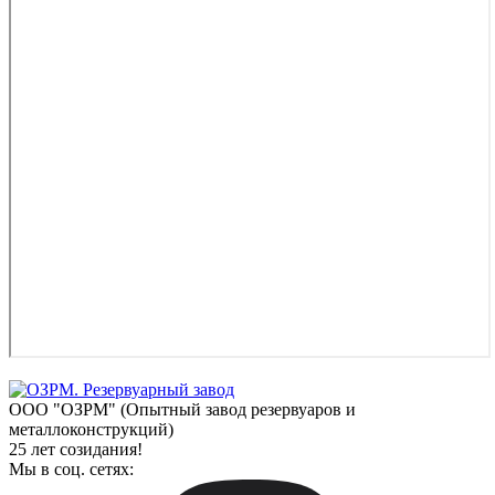
ООО "ОЗРМ" (Опытный завод резервуаров и
металлоконструкций)
25 лет созидания!
Мы в соц. сетях: