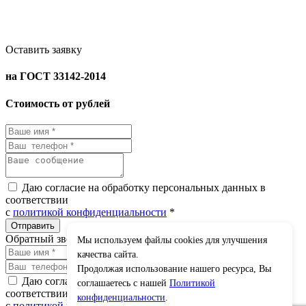
Оставить заявку
на ГОСТ 33142-2014
Стоимость от рублей
Даю согласие на обработку персональных данных в
соответствии
с
политикой конфиденциальности
*
Обратный звонок
Мы используем файлы cookies для улучшения
×
качества сайта.
Продолжая использование нашего ресурса, Вы
Даю согласие на обработку персональных данных в
соглашаетесь с нашей
Политикой
соответствии
конфиденциальности
.
с
политикой конфиденциальности
*