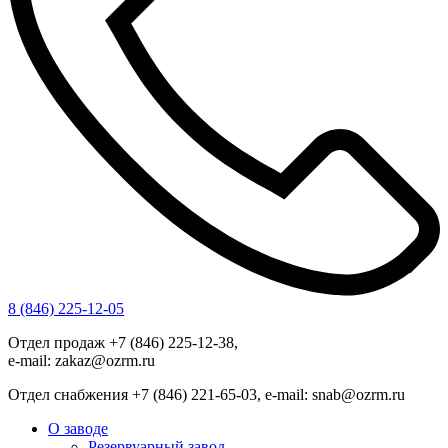
8 (846) 225-12-05
Отдел продаж +7 (846) 225-12-38,
e-mail: zakaz@ozrm.ru
Отдел снабжения +7 (846) 221-65-03, e-mail: snab@ozrm.ru
О заводе
Резервуарный завод