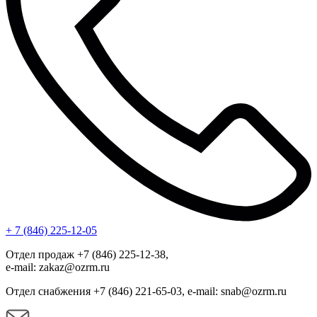
+ 7 (846) 225-12-05
Отдел продаж +7 (846) 225-12-38,
e-mail: zakaz@ozrm.ru
Отдел снабжения +7 (846) 221-65-03, e-mail: snab@ozrm.ru