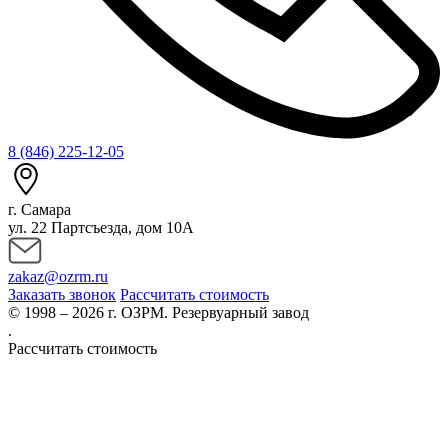
8 (846) 225-12-05
г. Самара
ул. 22 Партсъезда, дом 10А
zakaz@ozrm.ru
Заказать звонок
Рассчитать стоимость
© 1998 – 2026 г. ОЗРМ. Резервуарный завод
.
Рассчитать стоимость