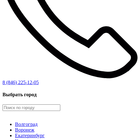
8 (846) 225-12-05
Выбрать город
Волгоград
Воронеж
Екатеринбург