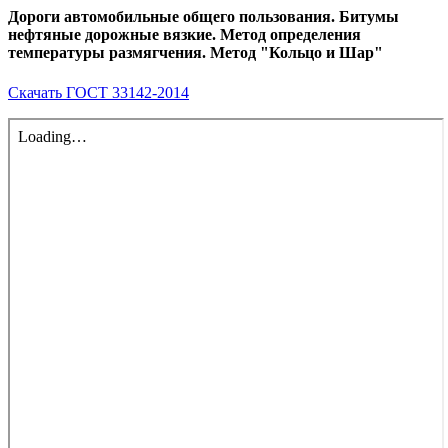
Дороги автомобильные общего пользования. Битумы
нефтяные дорожные вязкие. Метод определения
температуры размягчения. Метод "Кольцо и Шар"
Скачать ГОСТ 33142-2014