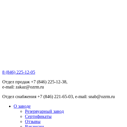
8 (846) 225-12-05
Отдел продаж +7 (846) 225-12-38,
e-mail: zakaz@ozrm.ru
Отдел снабжения +7 (846) 221-65-03, e-mail: snab@ozrm.ru
О заводе
Резервуарный завод
Сертификаты
Отзывы
Вакансии