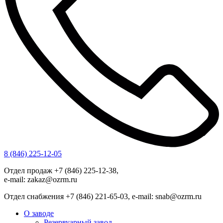
8 (846) 225-12-05
Отдел продаж +7 (846) 225-12-38,
e-mail: zakaz@ozrm.ru
Отдел снабжения +7 (846) 221-65-03, e-mail: snab@ozrm.ru
О заводе
Резервуарный завод