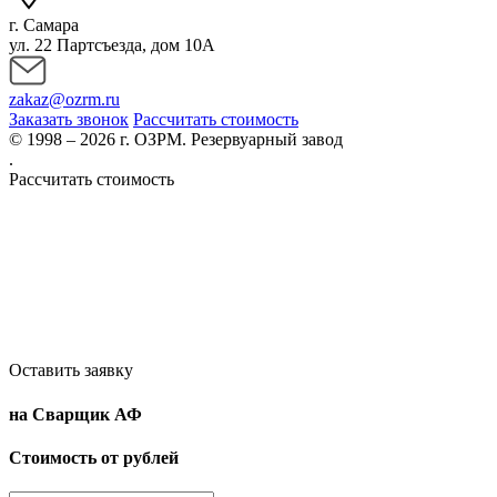
г. Самара
ул. 22 Партсъезда, дом 10А
zakaz@ozrm.ru
Заказать звонок
Рассчитать стоимость
© 1998 – 2026 г. ОЗРМ. Резервуарный завод
.
Рассчитать стоимость
Оставить заявку
на Сварщик АФ
Стоимость от рублей