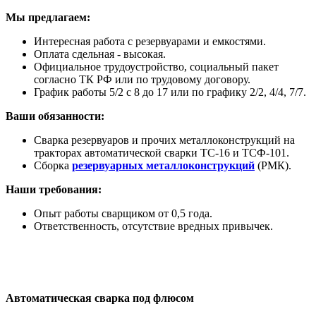
Мы предлагаем:
Интересная работа с резервуарами и емкостями.
Оплата сдельная - высокая.
Официальное трудоустройство, социальный пакет
согласно ТК РФ или по трудовому договору.
График работы 5/2 с 8 до 17 или по графику 2/2, 4/4, 7/7.
Ваши обязанности:
Сварка резервуаров и прочих металлоконструкций на
тракторах автоматической сварки ТС-16 и ТСФ-101.
Сборка
резервуарных металлоконструкций
(РМК).
Наши требования:
Опыт работы сварщиком от 0,5 года.
Ответственность, отсутствие вредных привычек.
Автоматическая сварка под флюсом