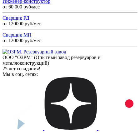
Инженер-конструктор
от 60 000 руб/мес
Сварщик РД
от 120000 руб/мес
Сварщик МП
от 120000 руб/мес
ООО "ОЗРМ" (Опытный завод резервуаров и
металлоконструкций)
25 лет созидания!
Мы в соц. сетях: