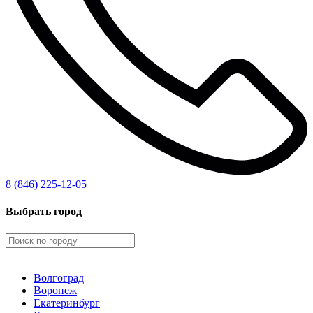
8 (846) 225-12-05
Выбрать город
Волгоград
Воронеж
Екатеринбург