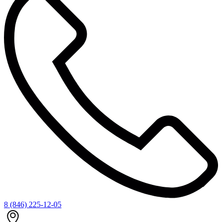
8 (846) 225-12-05