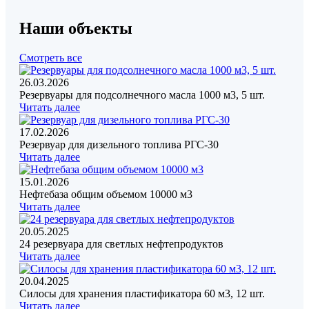
Наши объекты
Смотреть все
26.03.2026
Резервуары для подсолнечного масла 1000 м3, 5 шт.
Читать далее
17.02.2026
Резервуар для дизельного топлива РГС-30
Читать далее
15.01.2026
Нефтебаза общим объемом 10000 м3
Читать далее
20.05.2025
24 резервуара для светлых нефтепродуктов
Читать далее
20.04.2025
Силосы для хранения пластификатора 60 м3, 12 шт.
Читать далее