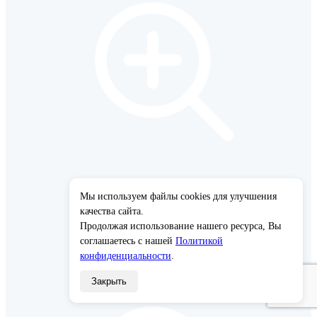
Мы используем файлы cookies для улучшения
×
качества сайта.
Продолжая использование нашего ресурса, Вы
соглашаетесь с нашей
Политикой
конфиденциальности
.
Закрыть