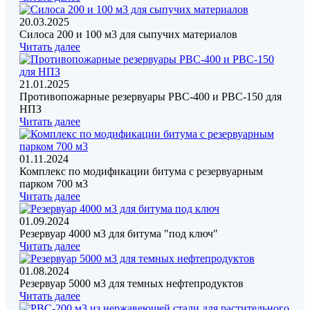
20.03.2025
Силоса 200 и 100 м3 для сыпучих материалов
Читать далее
21.01.2025
Противопожарные резервуары РВС-400 и РВС-150 для
НПЗ
Читать далее
01.11.2024
Комплекс по модификации битума с резервуарным
парком 700 м3
Читать далее
01.09.2024
Резервуар 4000 м3 для битума "под ключ"
Читать далее
01.08.2024
Резервуар 5000 м3 для темных нефтепродуктов
Читать далее