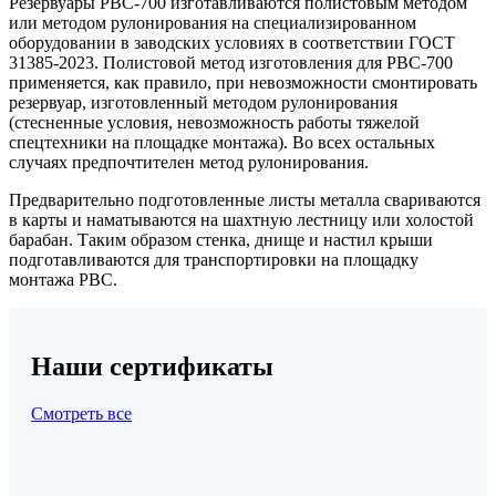
Резервуары РВС-700 изготавливаются полистовым методом
или методом рулонирования на специализированном
оборудовании в заводских условиях в соответствии ГОСТ
31385-2023. Полистовой метод изготовления для РВС-700
применяется, как правило, при невозможности смонтировать
резервуар, изготовленный методом рулонирования
(стесненные условия, невозможность работы тяжелой
спецтехники на площадке монтажа). Во всех остальных
случаях предпочтителен метод рулонирования.
Предварительно подготовленные листы металла свариваются
в карты и наматываются на шахтную лестницу или холостой
барабан. Таким образом стенка, днище и настил крыши
подготавливаются для транспортировки на площадку
монтажа РВС.
Наши сертификаты
Смотреть все