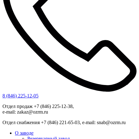
8 (846) 225-12-05
Отдел продаж +7 (846) 225-12-38,
e-mail: zakaz@ozrm.ru
Отдел снабжения +7 (846) 221-65-03, e-mail: snab@ozrm.ru
О заводе
Резервуарный завод