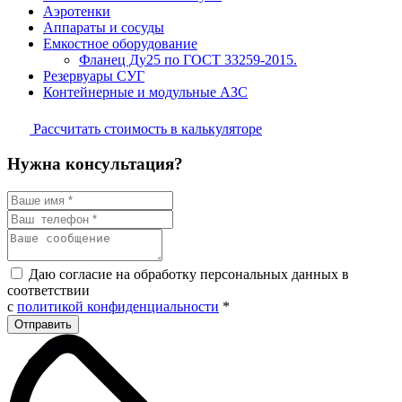
Аэротенки
Аппараты и сосуды
Емкостное оборудование
Фланец Ду25 по ГОСТ 33259-2015.
Резервуары СУГ
Контейнерные и модульные АЗС
Рассчитать стоимость в калькуляторе
Нужна консультация?
Даю согласие на обработку персональных данных в
соответствии
с
политикой конфиденциальности
*