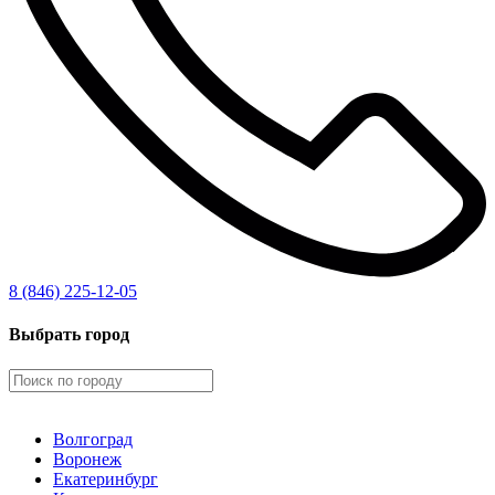
8 (846) 225-12-05
Выбрать город
Волгоград
Воронеж
Екатеринбург