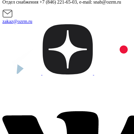
Отдел снабжения +7 (846) 221-65-03, e-mail: snab@ozrm.ru
zakaz@ozrm.ru