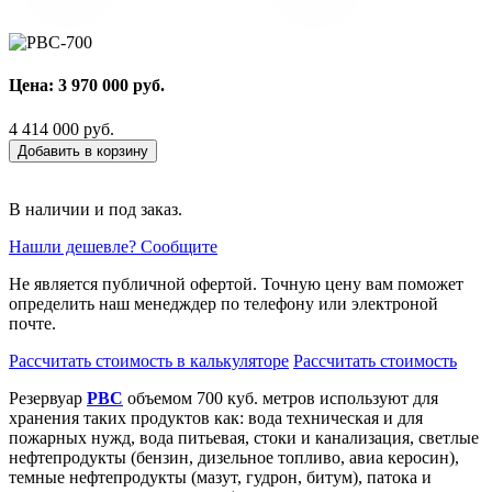
Цена: 3 970 000 руб.
4 414 000 руб.
Добавить в корзину
В наличии и под заказ.
Нашли дешевле? Сообщите
Не является публичной офертой. Точную цену вам поможет
определить наш менедждер по телефону или электроной
почте.
Рассчитать стоимость в калькуляторе
Рассчитать стоимость
Резервуар
РВС
объемом 700 куб. метров используют для
хранения таких продуктов как: вода техническая и для
пожарных нужд, вода питьевая, стоки и канализация, светлые
нефтепродукты (бензин, дизельное топливо, авиа керосин),
темные нефтепродукты (мазут, гудрон, битум), патока и