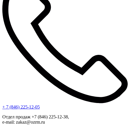
+ 7 (846) 225-12-05
Отдел продаж +7 (846) 225-12-38,
e-mail: zakaz@ozrm.ru