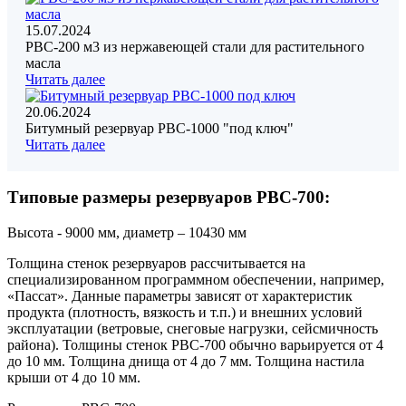
15.07.2024
РВС-200 м3 из нержавеющей стали для растительного
масла
Читать далее
20.06.2024
Битумный резервуар РВС-1000 "под ключ"
Читать далее
Типовые размеры резервуаров РВС-700:
Высота - 9000 мм, диаметр – 10430 мм
Толщина стенок резервуаров рассчитывается на
специализированном программном обеспечении, например,
«Пассат». Данные параметры зависят от характеристик
продукта (плотность, вязкость и т.п.) и внешних условий
эксплуатации (ветровые, снеговые нагрузки, сейсмичность
района). Толщины стенок РВС-700 обычно варьируется от 4
до 10 мм. Толщина днища от 4 до 7 мм. Толщина настила
крыши от 4 до 10 мм.