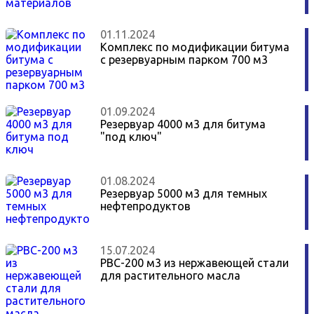
01.11.2024
Комплекс по модификации битума
с резервуарным парком 700 м3
01.09.2024
Резервуар 4000 м3 для битума
"под ключ"
01.08.2024
Резервуар 5000 м3 для темных
нефтепродуктов
15.07.2024
РВС-200 м3 из нержавеющей стали
для растительного масла