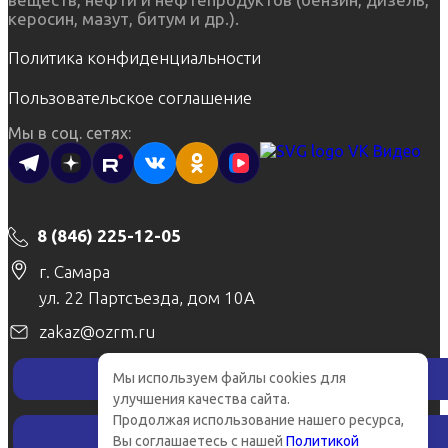
керосин, мазут, битум и др.).
Политика конфиденциальности
Пользовательское соглашение
Мы в соц. сетях:
8 (846) 225-12-05
г. Самара
ул. 22 Партсъезда, дом 10А
zakaz@ozrm.ru
Мы используем файлы cookies для
Заказать звонок
×
улучшения качества сайта.
Продолжая использование нашего ресурса,
Рассчитать стоимость
Вы соглашаетесь с нашей
Политикой