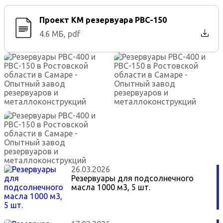
Проект КМ резервуара РВС-150
4.6 МБ, pdf
26.03.2026
Резервуары для подсолнечного
масла 1000 м3, 5 шт.