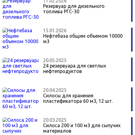
17.02.2026
Резервуар для дизельного
топлива РГС-30
15.01.2026
Нефтебаза общим объемом 10000
м3
20.05.2025
24 резервуара для светлых
нефтепродуктов
20.04.2025
Силосы для хранения
пластификатора 60 м3, 12 шт.
20.03.2025
Силоса 200 и 100 м3 для сыпучих
материалов